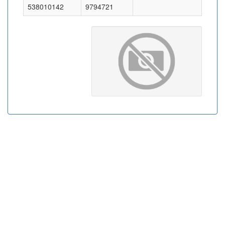
538010142
9794721