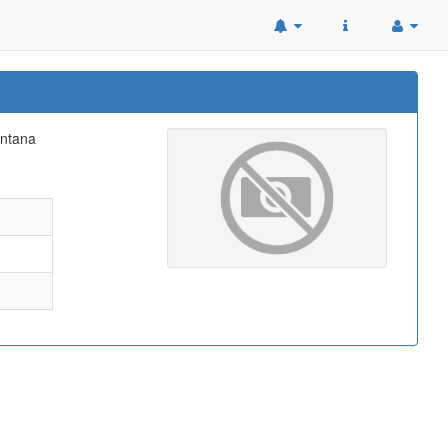
untana